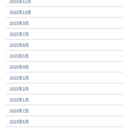
2025年11月
2025年10月
2025年9月
2025年7月
2025年6月
2025年5月
2025年4月
2025年3月
2025年2月
2025年1月
2024年7月
2024年5月