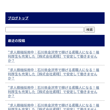
ブログトップ
最近の投稿
“求人積極採用中｜石川県金沢市で稼げる鳶職人になる！福
利厚生も充実した【株式会社鳶翔】で安定して働きません
か？
“求人積極採用中｜石川県金沢市で稼げる鳶職人になる！福
利厚生も充実した【株式会社鳶翔】で安定して働きません
か？
“求人積極採用中｜石川県金沢市で稼げる鳶職人になる！福
利厚生も充実した【株式会社鳶翔】で安定して働きません
か？
“求人積極採用中｜石川県金沢市で稼げる鳶職人になる！福
利厚生も充実した【株式会社鳶翔】で安定して働きません