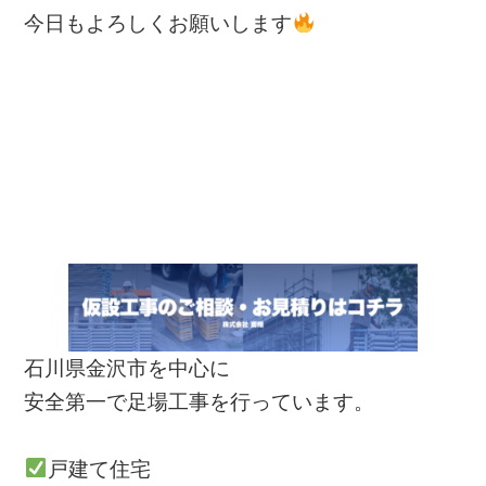
今日もよろしくお願いします
石川県金沢市を中心に
安全第一で足場工事を行っています。
