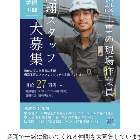
鳶翔で一緒に働いてくれる仲間を
大募集していま