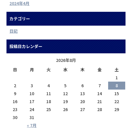
2024年4月
カテゴリー
日記
投稿日カレンダー
2026年8月
日
月
火
水
木
金
土
1
2
3
4
5
6
7
8
9
10
11
12
13
14
15
16
17
18
19
20
21
22
23
24
25
26
27
28
29
30
31
« 7月