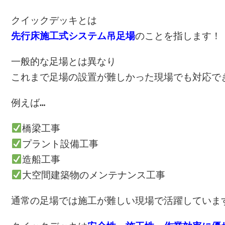
クイックデッキとは
先行床施工式システム吊足場
のことを指します！
一般的な足場とは異なり
これまで足場の設置が難しかった現場でも対応で
例えば…
橋梁工事
プラント設備工事
造船工事
大空間建築物のメンテナンス工事
通常の足場では施工が難しい現場で活躍していま