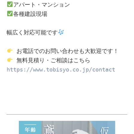
各種建設現場

幅広く対応可能です
https://www.tobisyo.co.jp/contact