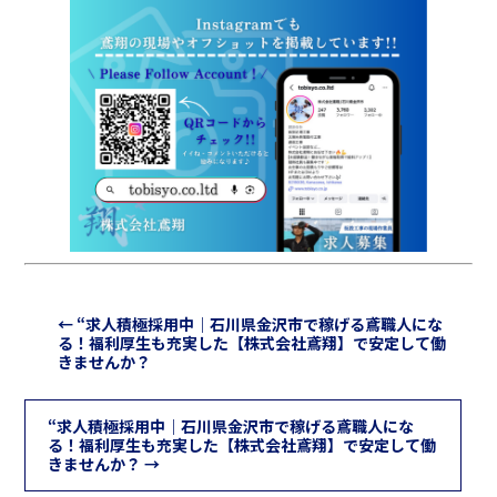
←
“求人積極採用中｜石川県金沢市で稼げる鳶職人にな
る！福利厚生も充実した【株式会社鳶翔】で安定して働
きませんか？
“求人積極採用中｜石川県金沢市で稼げる鳶職人にな
る！福利厚生も充実した【株式会社鳶翔】で安定して働
きませんか？
→