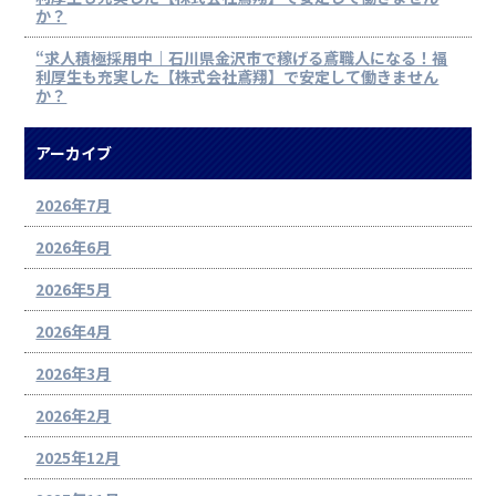
か？
“求人積極採用中｜石川県金沢市で稼げる鳶職人になる！福
利厚生も充実した【株式会社鳶翔】で安定して働きません
か？
アーカイブ
2026年7月
2026年6月
2026年5月
2026年4月
2026年3月
2026年2月
2025年12月