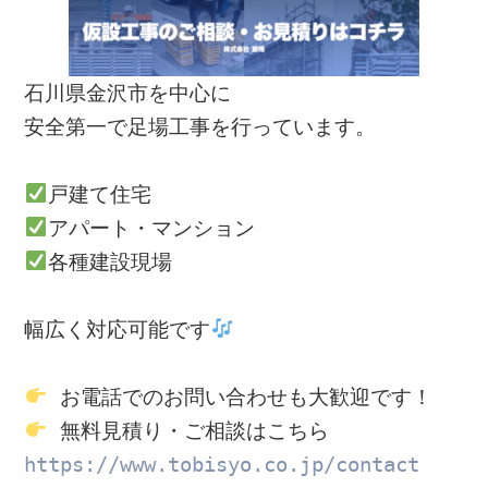
石川県金沢市を中心に
安全第一で足場工事を行っています。

各種建設現場

幅広く対応可能です
https://www.tobisyo.co.jp/contact