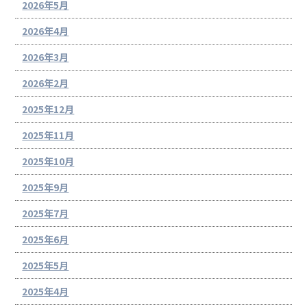
2026年5月
2026年4月
2026年3月
2026年2月
2025年12月
2025年11月
2025年10月
2025年9月
2025年7月
2025年6月
2025年5月
2025年4月