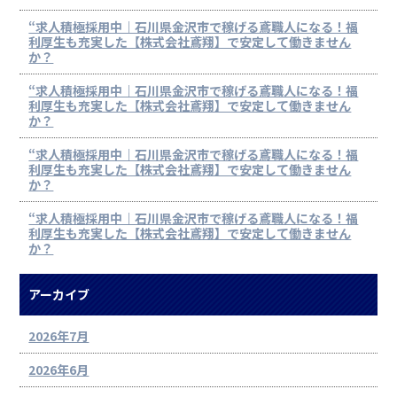
“求人積極採用中｜石川県金沢市で稼げる鳶職人になる！福
利厚生も充実した【株式会社鳶翔】で安定して働きません
か？
“求人積極採用中｜石川県金沢市で稼げる鳶職人になる！福
利厚生も充実した【株式会社鳶翔】で安定して働きません
か？
“求人積極採用中｜石川県金沢市で稼げる鳶職人になる！福
利厚生も充実した【株式会社鳶翔】で安定して働きません
か？
“求人積極採用中｜石川県金沢市で稼げる鳶職人になる！福
利厚生も充実した【株式会社鳶翔】で安定して働きません
か？
アーカイブ
2026年7月
2026年6月