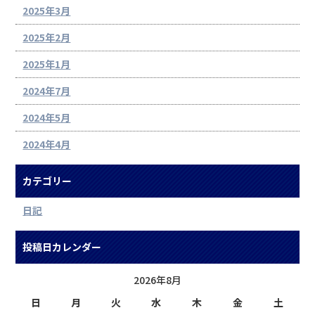
2025年3月
2025年2月
2025年1月
2024年7月
2024年5月
2024年4月
カテゴリー
日記
投稿日カレンダー
2026年8月
日
月
火
水
木
金
土