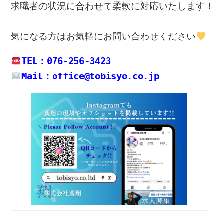
求職者の状況に合わせて柔軟に対応いたします！

気になる方は
お気軽にお問い合わせください
TEL：076-256-3423
Mail：office@tobisyo.co.jp