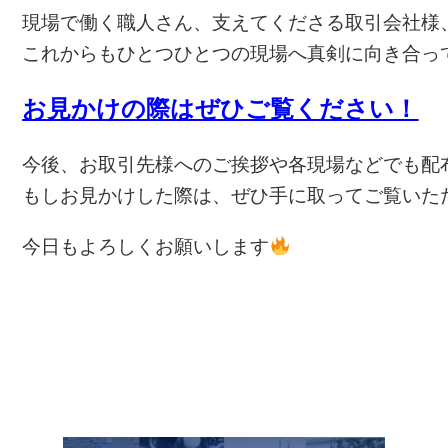
現場で働く職人さん、支えてくださる取引会社様
これからもひとつひとつの現場へ真剣に向き合っ
お見かけの際はぜひご覧ください！
今後、お取引先様へのご挨拶や各現場などでも配
もしお見かけした際は、ぜひ手に取ってご覧いた
今日もよろしくお願いします