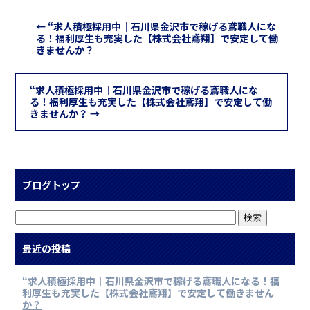
←
“求人積極採用中｜石川県金沢市で稼げる鳶職人にな
る！福利厚生も充実した【株式会社鳶翔】で安定して働
きませんか？
“求人積極採用中｜石川県金沢市で稼げる鳶職人にな
る！福利厚生も充実した【株式会社鳶翔】で安定して働
きませんか？
→
ブログトップ
最近の投稿
“求人積極採用中｜石川県金沢市で稼げる鳶職人になる！福
利厚生も充実した【株式会社鳶翔】で安定して働きません
か？