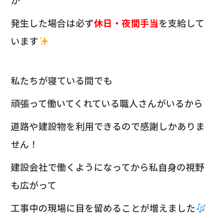
発生した場合は必ず
休日・夜間手当
を支給して
います
私たちが寝ている間でも
頑張って働いてくれている職人さんがいるから
道路や建設物を利用できるので感謝しかありま
せん！
建設会社で働くようになってから私自身の視野
も広がって
工事中の現場に目を留めることが増えました