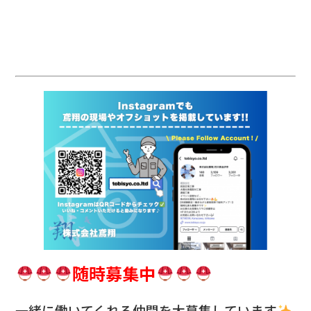
随時募集中
一緒に働いてくれる仲間を
大募集しています