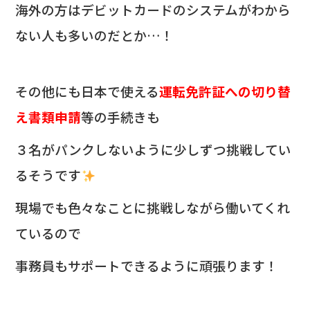
海外の方はデビットカードのシステムがわから
ない人も多いのだとか…！
その他にも
日本で使える
運転免許証への切り替
え書類申請
等の手続きも
３名がパンクしないように少しずつ挑戦してい
るそうです
現場でも色々なことに挑戦しながら働いてくれ
ているので
事務員もサポートできるように頑張ります！