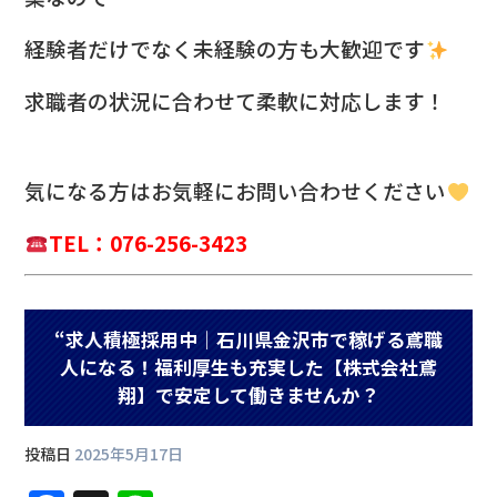
経験者だけでなく未経験の方も大歓迎です
求職者の状況に合わせて柔軟に対応します！
気になる方は
お気軽にお問い合わせください
TEL：076-256-3423
“求人積極採用中｜石川県金沢市で稼げる鳶職
人になる！福利厚生も充実した【株式会社鳶
翔】で安定して働きませんか？
投稿日
2025年5月17日