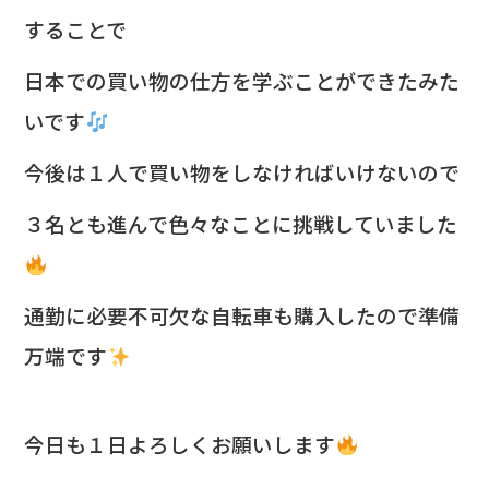
することで
日本での買い物の仕方を学ぶことができたみた
いです
今後は１人で買い物をしなければいけないので
３名とも進んで色々なことに挑戦していました
通勤に必要不可欠な自転車も購入したので準備
万端です
今日も１日よろしくお願いします