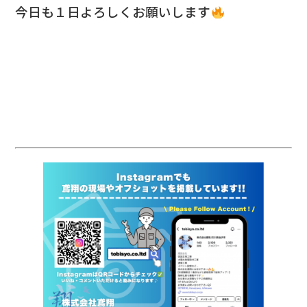
今日も１日よろしくお願いします