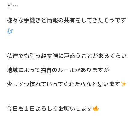
ど…
様々な手続きと情報の共有をしてきたそうです
私達でも引っ越す際に戸惑うことがあるくらい
地域によって独自のルールがありますが
少しずつ慣れていってくれたらなと思います
今日も１日よろしくお願いします