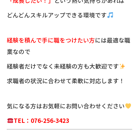
「成長したい！」
という熱い気持ちがあれば
どんどんスキルアップできる環境です
経験を積んで手に職をつけたい方
には最適な職
業なので
経験者だけでなく未経験の方も大歓迎です
求職者の状況に合わせて柔軟に対応します！
気になる方は
お気軽にお問い合わせください
TEL：076-256-3423