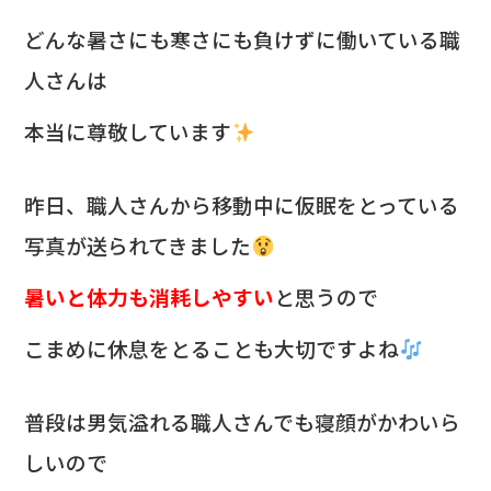
どんな暑さにも寒さにも負けずに働いている職
人さんは
本当に尊敬しています
昨日、職人さんから移動中に仮眠をとっている
写真が送られてきました
暑いと体力も消耗しやすい
と思うので
こまめに休息をとることも大切ですよね
普段は男気溢れる職人さんでも
寝顔がかわいら
しいので