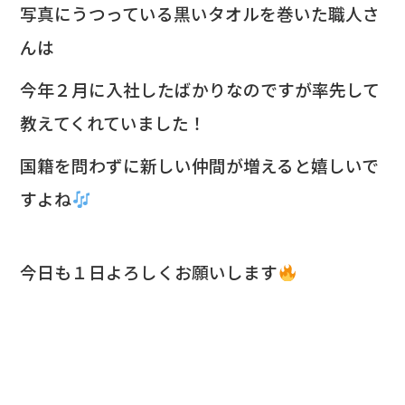
写真にうつっている黒いタオルを巻いた職人さ
んは
今年２月に入社したばかりなのですが
率先して
教えてくれていました！
国籍を問わずに新しい仲間が増えると嬉しいで
すよね
今日も１日よろしくお願いします