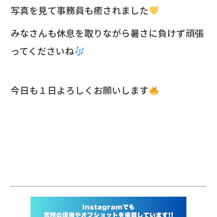
写真を見て事務員も癒されました
みなさんも休息を取りながら暑さに負けず頑張
ってくださいね
今日も１日よろしくお願いします