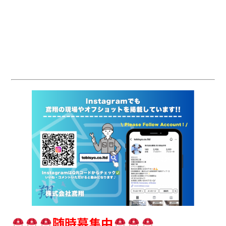
随時募集中