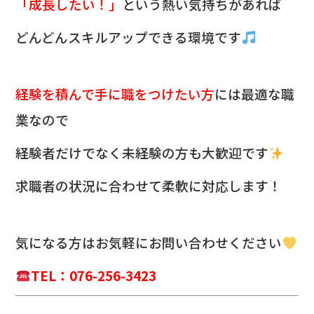
「成長したい！」
という熱い気持ちがあれば
どんどんスキルアップできる環境です
経験を積んで手に職をつけたい方
には最適な職
業なので
経験者だけでなく未経験の方も大歓迎です
求職者の状況に合わせて柔軟に対応します！
気になる方は
お気軽にお問い合わせください
TEL：076-256-3423