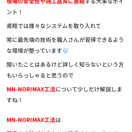
現場の安全性や施工品質に直結
する大事なポイ
ント！
鳶翔では様々なシステムを取り入れて
常に最先端の技術を職人さんが習得できるよう
な環境が整っています
聞いたことはあるけど詳しく知らないという方
もいらっしゃると思うので
MN-NORIMAX工法
について少しだけ解説しま
すね！
MN-NORIMAX工法
は