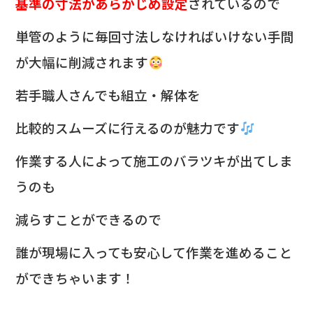
基準の寸法があらかじめ設定
されているので
単管のように毎回寸法しなければいけない手間
が大幅に削減されます
若手職人さんでも組立・解体を
比較的スムーズに行えるのが魅力です
作業する人によって施工のバラツキが出てしま
うのも
減らすことができるので
誰が現場に入っても安心して作業を進めること
ができちゃいます！