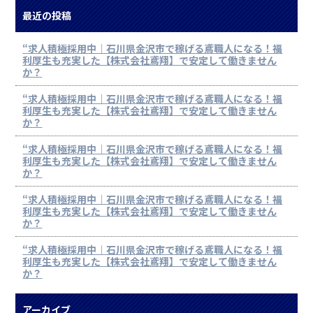
最近の投稿
“求人積極採用中｜石川県金沢市で稼げる鳶職人になる！福
利厚生も充実した【株式会社鳶翔】で安定して働きません
か？
“求人積極採用中｜石川県金沢市で稼げる鳶職人になる！福
利厚生も充実した【株式会社鳶翔】で安定して働きません
か？
“求人積極採用中｜石川県金沢市で稼げる鳶職人になる！福
利厚生も充実した【株式会社鳶翔】で安定して働きません
か？
“求人積極採用中｜石川県金沢市で稼げる鳶職人になる！福
利厚生も充実した【株式会社鳶翔】で安定して働きません
か？
“求人積極採用中｜石川県金沢市で稼げる鳶職人になる！福
利厚生も充実した【株式会社鳶翔】で安定して働きません
か？
アーカイブ