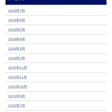
2026年7月
2026年6月
2026年5月
2026年4月
2026年3月
2026年2月
2025年12月
2025年11月
2025年10月
2025年9月
2025年7月