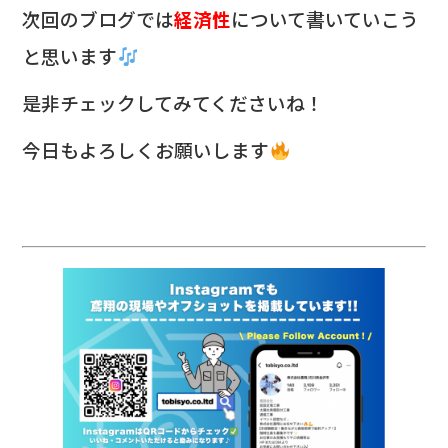
次回のブログでは
経済性
について書いていこう
と思います
是非チェックしてみてくださいね！
今日もよろしくお願いします