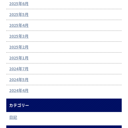
2025年6月
2025年5月
2025年4月
2025年3月
2025年2月
2025年1月
2024年7月
2024年5月
2024年4月
カテゴリー
日記