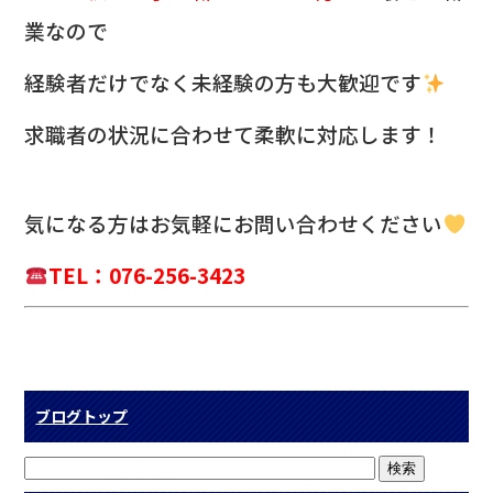
業なので
経験者だけでなく未経験の方も大歓迎です
求職者の状況に合わせて柔軟に対応します！
気になる方は
お気軽にお問い合わせください
TEL：076-256-3423
ブログトップ