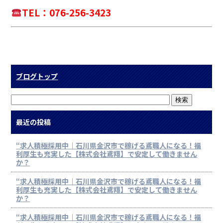
TEL：076-256-3423
ブログトップ
最近の投稿
“求人積極採用中｜石川県金沢市で稼げる鳶職人になる！福
利厚生も充実した【株式会社鳶翔】で安定して働きません
か？
“求人積極採用中｜石川県金沢市で稼げる鳶職人になる！福
利厚生も充実した【株式会社鳶翔】で安定して働きません
か？
“求人積極採用中｜石川県金沢市で稼げる鳶職人になる！福