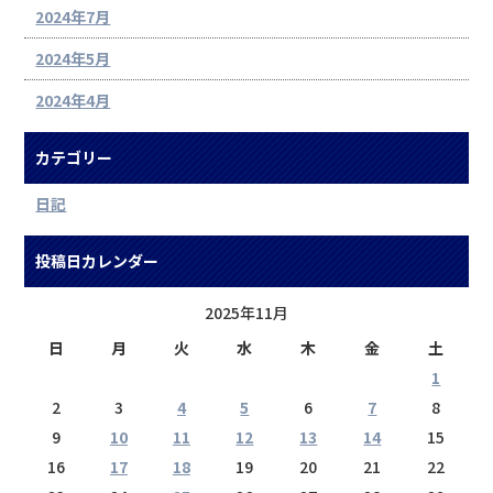
2024年7月
2024年5月
2024年4月
カテゴリー
日記
投稿日カレンダー
2025年11月
日
月
火
水
木
金
土
1
2
3
4
5
6
7
8
9
10
11
12
13
14
15
16
17
18
19
20
21
22