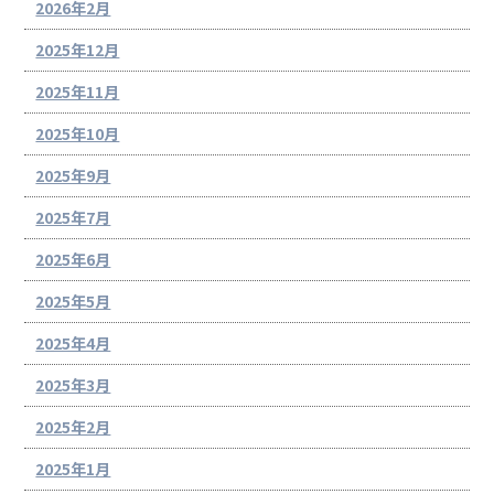
2026年2月
2025年12月
2025年11月
2025年10月
2025年9月
2025年7月
2025年6月
2025年5月
2025年4月
2025年3月
2025年2月
2025年1月