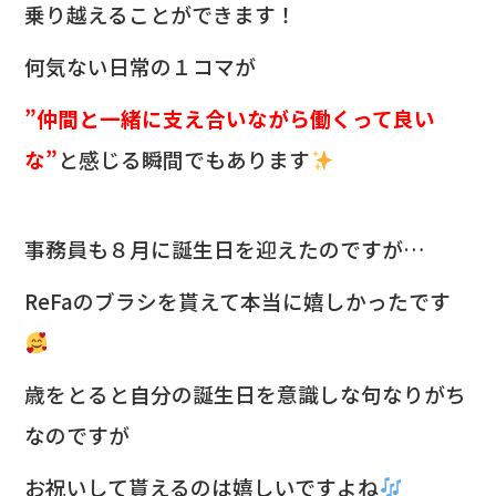
乗り越えることができます！
何気ない日常の１コマが
”仲間と一緒に支え合いながら働くって良い
な”
と感じる瞬間でもあります
事務員も８月に誕生日を迎えたのですが…
ReFaのブラシを貰えて本当に嬉しかったです
歳をとると自分の誕生日を意識しな句なりがち
なのですが
お祝いして貰えるのは嬉しいですよね