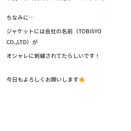
ちなみに…
ジャケットには会社の名前（TOBISYO
CO.,LTD）が
オシャレに刺繍されてたらしいです！
今日もよろしくお願いします