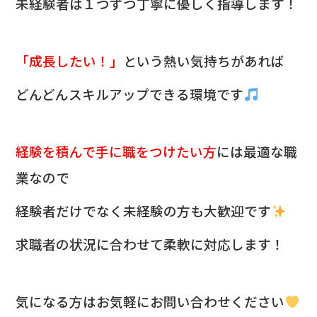
未経験者は１つずつ丁寧に優しく指導します！
「成長したい！」
という熱い気持ちがあれば
どんどんスキルアップできる環境です
経験を積んで手に職をつけたい方
には最適な職
業なので
経験者だけでなく未経験の方も大歓迎です
求職者の状況に合わせて柔軟に対応します！
気になる方は
お気軽にお問い合わせください