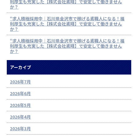
利厚生も充実した【株式会社鳶翔】で安定して働きません
か？
“求人積極採用中｜石川県金沢市で稼げる鳶職人になる！福
利厚生も充実した【株式会社鳶翔】で安定して働きません
か？
“求人積極採用中｜石川県金沢市で稼げる鳶職人になる！福
利厚生も充実した【株式会社鳶翔】で安定して働きません
か？
アーカイブ
2026年7月
2026年6月
2026年5月
2026年4月
2026年3月