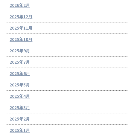
2026年2月
2025年12月
2025年11月
2025年10月
2025年9月
2025年7月
2025年6月
2025年5月
2025年4月
2025年3月
2025年2月
2025年1月