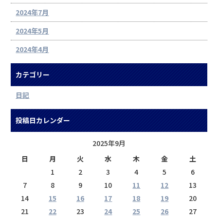
2024年7月
2024年5月
2024年4月
カテゴリー
日記
投稿日カレンダー
2025年9月
日
月
火
水
木
金
土
1
2
3
4
5
6
7
8
9
10
11
12
13
14
15
16
17
18
19
20
21
22
23
24
25
26
27