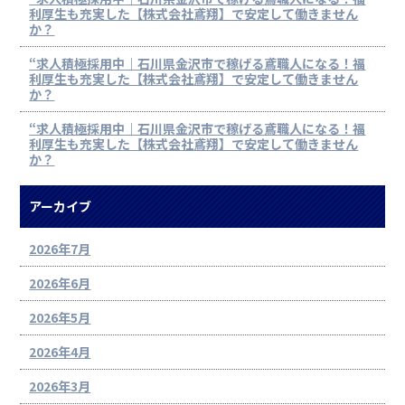
利厚生も充実した【株式会社鳶翔】で安定して働きません
か？
“求人積極採用中｜石川県金沢市で稼げる鳶職人になる！福
利厚生も充実した【株式会社鳶翔】で安定して働きません
か？
“求人積極採用中｜石川県金沢市で稼げる鳶職人になる！福
利厚生も充実した【株式会社鳶翔】で安定して働きません
か？
アーカイブ
2026年7月
2026年6月
2026年5月
2026年4月
2026年3月