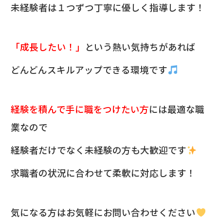
未経験者は１つずつ丁寧に優しく指導します！
「成長したい！」
という熱い気持ちがあれば
どんどんスキルアップできる環境です
経験を積んで手に職をつけたい方
には最適な職
業なので
経験者だけでなく未経験の方も大歓迎です
求職者の状況に合わせて柔軟に対応します！
気になる方は
お気軽にお問い合わせください