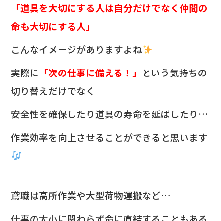
「道具を大切にする人は自分だけでなく仲間の
命も大切にする人」
こんなイメージがありますよね
実際に
「次の仕事に備える！」
という気持ちの
切り替えだけでなく
安全性を確保したり道具の寿命を延ばしたり…
作業効率を向上させることができると思います
鳶職は高所作業や大型荷物運搬など…
仕事の大小に関わらず命に直結することもある