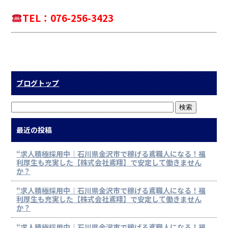
TEL：076-256-3423
ブログトップ
最近の投稿
“求人積極採用中｜石川県金沢市で稼げる鳶職人になる！福
利厚生も充実した【株式会社鳶翔】で安定して働きません
か？
“求人積極採用中｜石川県金沢市で稼げる鳶職人になる！福
利厚生も充実した【株式会社鳶翔】で安定して働きません
か？
“求人積極採用中｜石川県金沢市で稼げる鳶職人になる！福