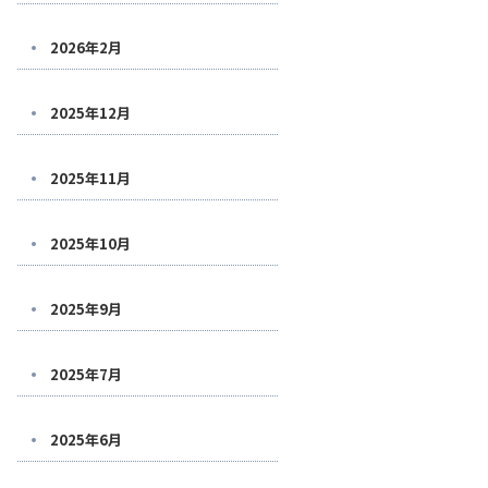
2026年2月
2025年12月
2025年11月
2025年10月
2025年9月
2025年7月
2025年6月