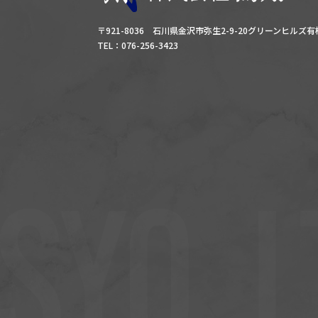
〒921-8036 石川県金沢市弥生2-9-20グリーンヒルズ
TEL：076-256-3423