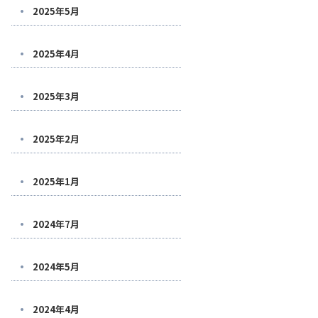
2025年5月
2025年4月
2025年3月
2025年2月
2025年1月
2024年7月
2024年5月
2024年4月