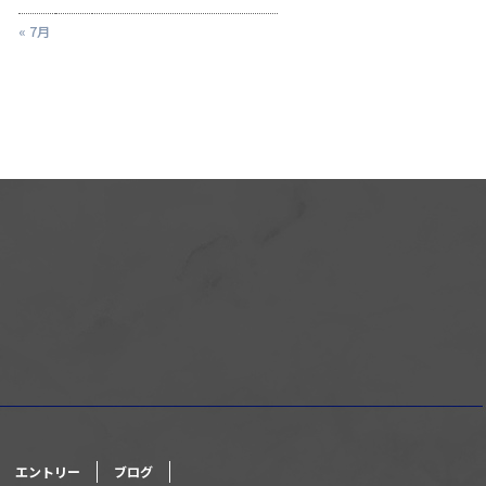
« 7月
エントリー
ブログ