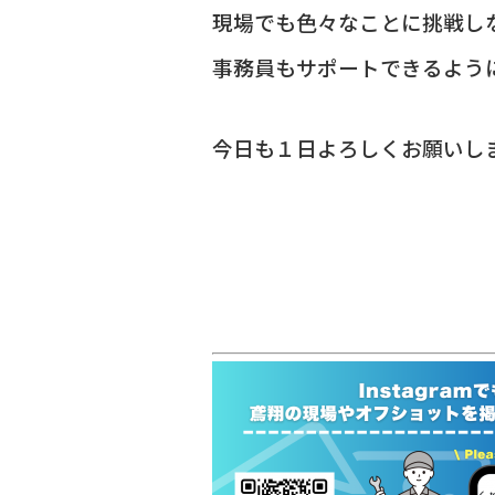
現場でも色々なことに挑戦し
事務員もサポートできるよう
今日も１日よろしくお願いし