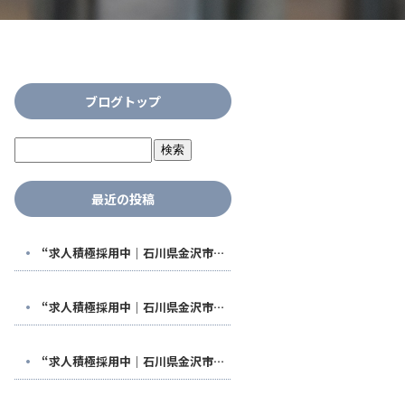
ブログトップ
最近の投稿
“求人積極採用中｜石川県金沢市で稼げる鳶職人になる！福利厚生も充実した【株式会社鳶翔】で安定して働きませんか？
“求人積極採用中｜石川県金沢市で稼げる鳶職人になる！福利厚生も充実した【株式会社鳶翔】で安定して働きませんか？
“求人積極採用中｜石川県金沢市で稼げる鳶職人になる！福利厚生も充実した【株式会社鳶翔】で安定して働きませんか？