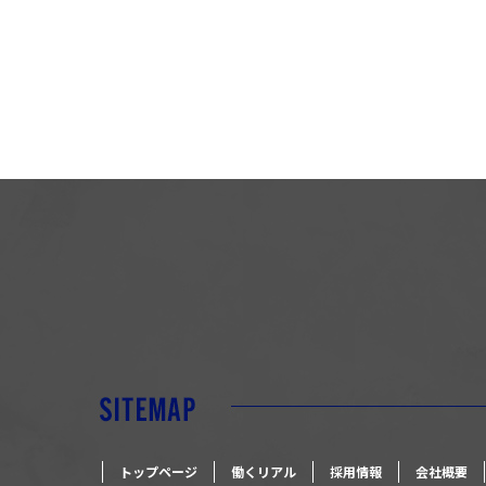
トップページ
働くリアル
採用情報
会社概要