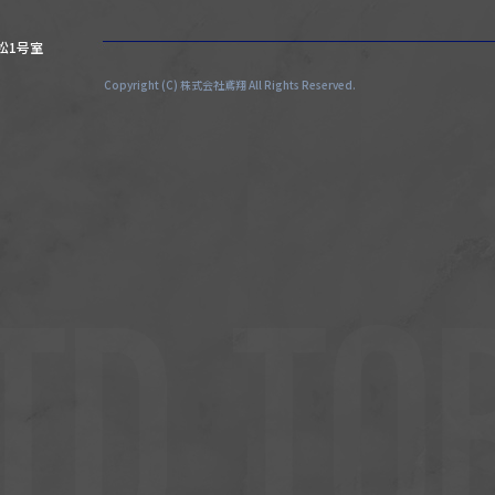
有松1号室
Copyright (C) 株式会社鳶翔 All Rights Reserved.