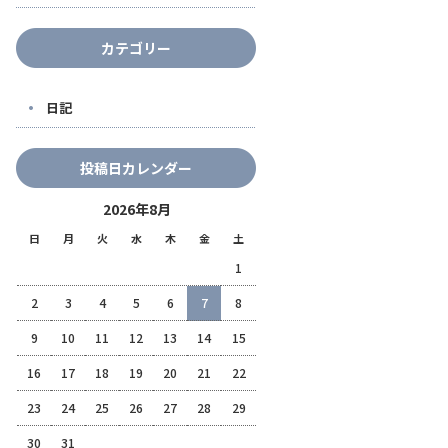
カテゴリー
日記
投稿日カレンダー
2026年8月
日
月
火
水
木
金
土
1
2
3
4
5
6
7
8
9
10
11
12
13
14
15
16
17
18
19
20
21
22
23
24
25
26
27
28
29
30
31