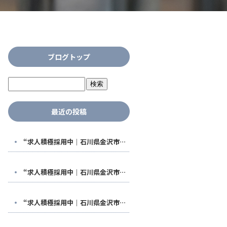
ブログトップ
最近の投稿
“求人積極採用中｜石川県金沢市で稼げる鳶職人になる！福利厚生も充実した【株式会社鳶翔】で安定して働きませんか？
“求人積極採用中｜石川県金沢市で稼げる鳶職人になる！福利厚生も充実した【株式会社鳶翔】で安定して働きませんか？
“求人積極採用中｜石川県金沢市で稼げる鳶職人になる！福利厚生も充実した【株式会社鳶翔】で安定して働きませんか？