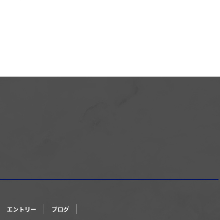
エントリー
ブログ