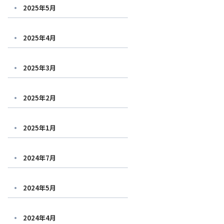
2025年5月
2025年4月
2025年3月
2025年2月
2025年1月
2024年7月
2024年5月
2024年4月