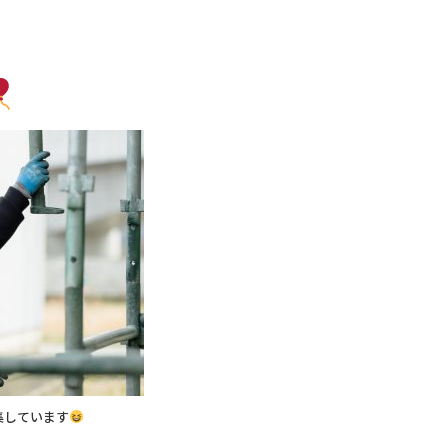
集しています