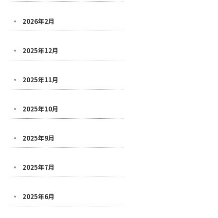
2026年2月
2025年12月
2025年11月
2025年10月
2025年9月
2025年7月
2025年6月