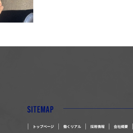
トップページ
働くリアル
採用情報
会社概要