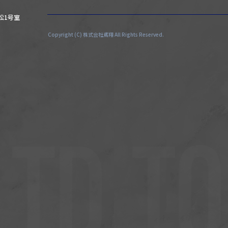
有松1号室
Copyright (C) 株式会社鳶翔 All Rights Reserved.