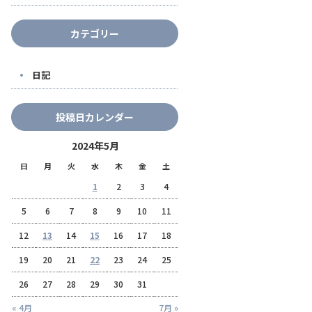
カテゴリー
日記
投稿日カレンダー
2024年5月
日
月
火
水
木
金
土
1
2
3
4
5
6
7
8
9
10
11
12
13
14
15
16
17
18
19
20
21
22
23
24
25
26
27
28
29
30
31
« 4月
7月 »