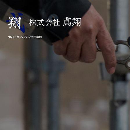
2024 5月 22|株式会社鳶翔