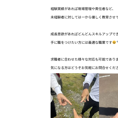
経験実績があれば現場管理や責任者など、
未経験者に対しては一から優しく教育させ
成長意欲があればどんどんスキルアップで
手に職をつけたい方には最適な職業です
求職者に合わせた様々な対応も可能であり
気になる方はどうぞお気軽にお問合せくだ