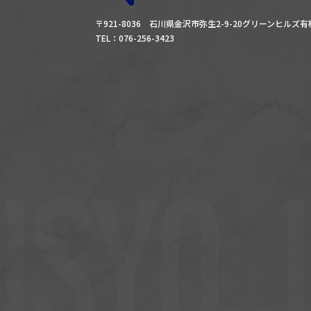
〒921-8036 石川県金沢市弥生2-9-20グリーンヒルズ
TEL：076-256-3423