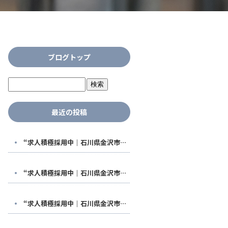
ブログトップ
最近の投稿
“求人積極採用中｜石川県金沢市で稼げる鳶職人になる！福利厚生も充実した【株式会社鳶翔】で安定して働きませんか？
“求人積極採用中｜石川県金沢市で稼げる鳶職人になる！福利厚生も充実した【株式会社鳶翔】で安定して働きませんか？
“求人積極採用中｜石川県金沢市で稼げる鳶職人になる！福利厚生も充実した【株式会社鳶翔】で安定して働きませんか？