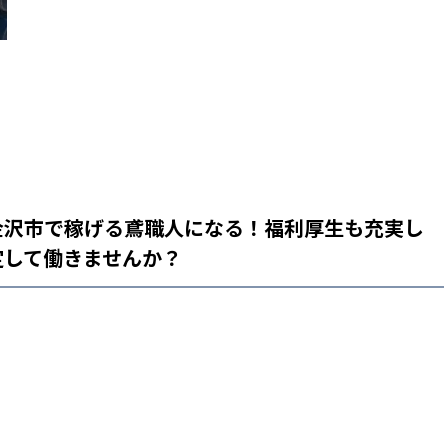
金沢市で稼げる鳶職人になる！福利厚生も充実し
定して働きませんか？