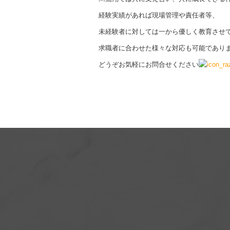
経験実績があれば現場管理や責任者等、
未経験者に対しては一から優しく教育させ
求職者に合わせた様々な対応も可能であり
どうぞお気軽にお問合せください