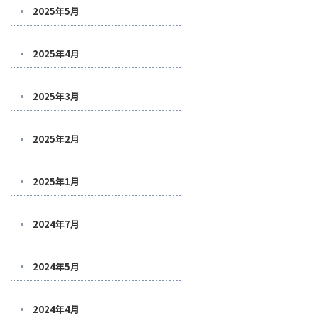
2025年5月
2025年4月
2025年3月
2025年2月
2025年1月
2024年7月
2024年5月
2024年4月