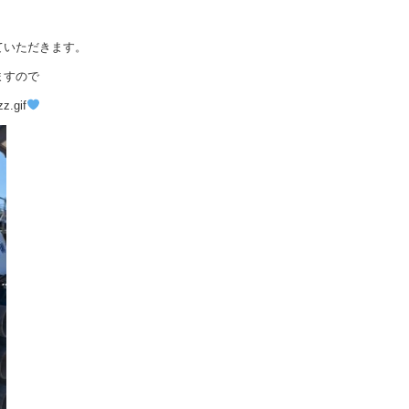
ていただきます。
ますので