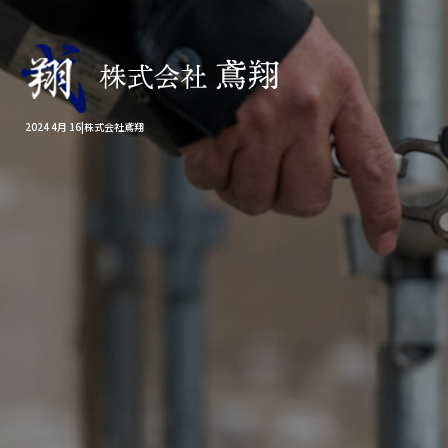
2024 4月 16|株式会社鳶翔