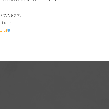
ていただきます。
ますので