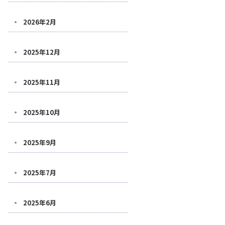
2026年2月
2025年12月
2025年11月
2025年10月
2025年9月
2025年7月
2025年6月