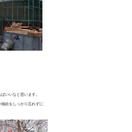
ればいいなと思います。
分補給をしっかり忘れずに