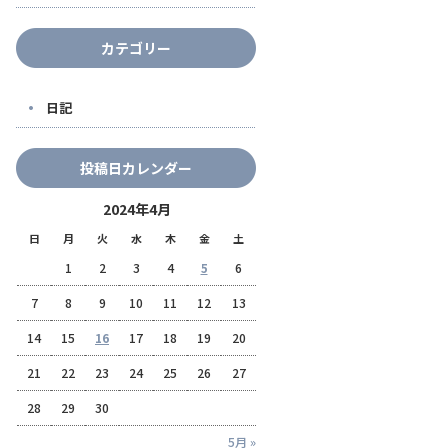
カテゴリー
日記
投稿日カレンダー
2024年4月
日
月
火
水
木
金
土
1
2
3
4
5
6
7
8
9
10
11
12
13
14
15
16
17
18
19
20
21
22
23
24
25
26
27
28
29
30
5月 »