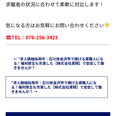
求職者の状況に合わせて柔軟に対応します！
気になる方は
お気軽にお問い合わせください
TEL：076-256-3423
←
“求人積極採用中｜石川県金沢市で稼げる鳶職人にな
る！福利厚生も充実した【株式会社鳶翔】で安定して働
きませんか？
“求人積極採用中｜石川県金沢市で稼げる鳶職人にな
る！福利厚生も充実した【株式会社鳶翔】で安定して働
きませんか？
→