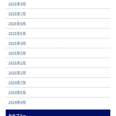
2025年9月
2025年7月
2025年6月
2025年5月
2025年4月
2025年3月
2025年2月
2025年1月
2024年7月
2024年5月
2024年4月
カテゴリー