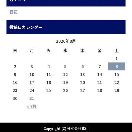
日記
投稿日カレンダー
2026年8月
日
月
火
水
木
金
土
1
2
3
4
5
6
7
8
9
10
11
12
13
14
15
16
17
18
19
20
21
22
23
24
25
26
27
28
29
30
31
« 7月
Copyright (C) 株式会社鳶翔