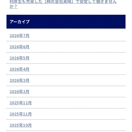
利厚生も充実した【株式会社鳶翔】で安定して働きません
か？
アーカイブ
2026年7月
2026年6月
2026年5月
2026年4月
2026年3月
2026年2月
2025年12月
2025年11月
2025年10月