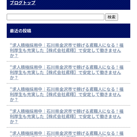
ブログトップ
最近の投稿
“求人積極採用中｜石川県金沢市で稼げる鳶職人になる！福
利厚生も充実した【株式会社鳶翔】で安定して働きません
か？
“求人積極採用中｜石川県金沢市で稼げる鳶職人になる！福
利厚生も充実した【株式会社鳶翔】で安定して働きません
か？
“求人積極採用中｜石川県金沢市で稼げる鳶職人になる！福
利厚生も充実した【株式会社鳶翔】で安定して働きません
か？
“求人積極採用中｜石川県金沢市で稼げる鳶職人になる！福
利厚生も充実した【株式会社鳶翔】で安定して働きません
か？
“求人積極採用中｜石川県金沢市で稼げる鳶職人になる！福