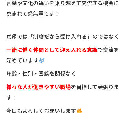
言葉や文化の違いを乗り越えて交流する機会に
恵まれて感無量です！
鳶翔では「制度だから受け入れる」のではなく
一緒に働く仲間として迎え入れる意識
で交流を
深めています
年齢・性別・国籍を関係なく
様々な人が働きやすい職場
を目指して頑張りま
す！
今日もよろしくお願いします