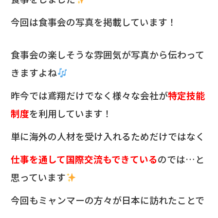
今回は食事会の写真を掲載しています！
食事会の楽しそうな雰囲気が写真から伝わって
きますよね
昨今では鳶翔だけでなく様々な会社が
特定技能
制度
を利用しています！
単に海外の人材を受け入れるためだけではなく
仕事を通して国際交流もできている
のでは…と
思っています
今回もミャンマーの方々が日本に訪れたことで