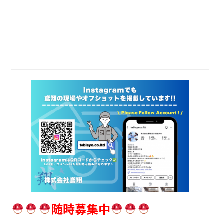
随時募集中