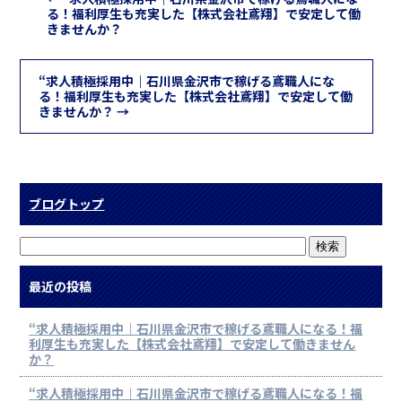
る！福利厚生も充実した【株式会社鳶翔】で安定して働
きませんか？
“求人積極採用中｜石川県金沢市で稼げる鳶職人にな
る！福利厚生も充実した【株式会社鳶翔】で安定して働
きませんか？
→
ブログトップ
最近の投稿
“求人積極採用中｜石川県金沢市で稼げる鳶職人になる！福
利厚生も充実した【株式会社鳶翔】で安定して働きません
か？
“求人積極採用中｜石川県金沢市で稼げる鳶職人になる！福