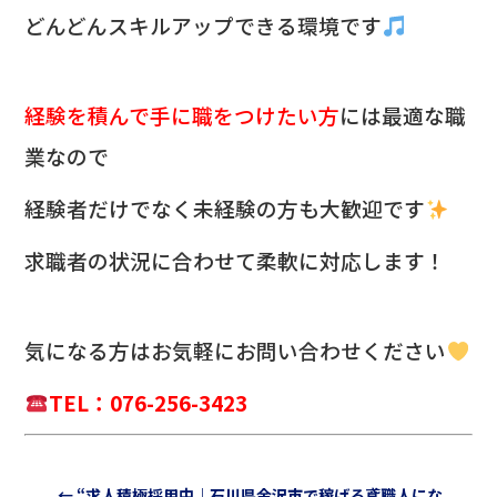
どんどんスキルアップできる環境です
経験を積んで手に職をつけたい方
には最適な職
業なので
経験者だけでなく未経験の方も大歓迎です
求職者の状況に合わせて柔軟に対応します！
気になる方は
お気軽にお問い合わせください
TEL：076-256-3423
←
“求人積極採用中｜石川県金沢市で稼げる鳶職人にな