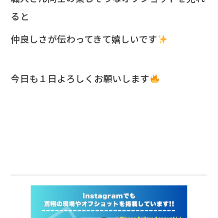
ると
仲良しさが伝わってきて嬉しいです
今日も１日よろしくお願いします