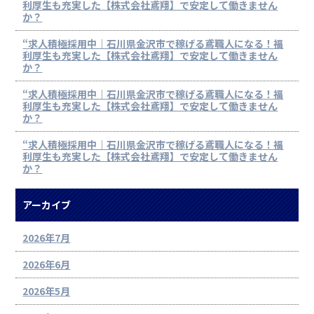
利厚生も充実した【株式会社鳶翔】で安定して働きません
か？
“求人積極採用中｜石川県金沢市で稼げる鳶職人になる！福
利厚生も充実した【株式会社鳶翔】で安定して働きません
か？
“求人積極採用中｜石川県金沢市で稼げる鳶職人になる！福
利厚生も充実した【株式会社鳶翔】で安定して働きません
か？
“求人積極採用中｜石川県金沢市で稼げる鳶職人になる！福
利厚生も充実した【株式会社鳶翔】で安定して働きません
か？
アーカイブ
2026年7月
2026年6月
2026年5月