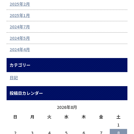
2025年2月
2025年1月
2024年7月
2024年5月
2024年4月
カテゴリー
日記
投稿日カレンダー
2026年8月
日
月
火
水
木
金
土
1
2
3
4
5
6
7
8