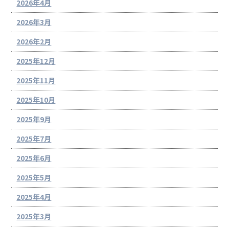
2026年4月
2026年3月
2026年2月
2025年12月
2025年11月
2025年10月
2025年9月
2025年7月
2025年6月
2025年5月
2025年4月
2025年3月