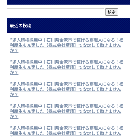
最近の投稿
“求人積極採用中｜石川県金沢市で稼げる鳶職人になる！福
利厚生も充実した【株式会社鳶翔】で安定して働きません
か？
“求人積極採用中｜石川県金沢市で稼げる鳶職人になる！福
利厚生も充実した【株式会社鳶翔】で安定して働きません
か？
“求人積極採用中｜石川県金沢市で稼げる鳶職人になる！福
利厚生も充実した【株式会社鳶翔】で安定して働きません
か？
“求人積極採用中｜石川県金沢市で稼げる鳶職人になる！福
利厚生も充実した【株式会社鳶翔】で安定して働きません
か？
“求人積極採用中｜石川県金沢市で稼げる鳶職人になる！福
利厚生も充実した【株式会社鳶翔】で安定して働きません