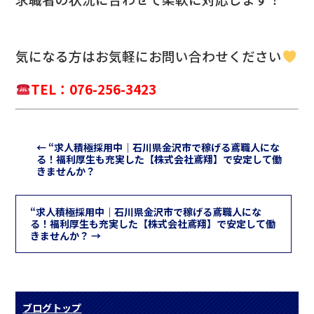
気になる方は
お気軽にお問い合わせください
TEL：076-256-3423
←
“求人積極採用中｜石川県金沢市で稼げる鳶職人にな
る！福利厚生も充実した【株式会社鳶翔】で安定して働
きませんか？
“求人積極採用中｜石川県金沢市で稼げる鳶職人にな
る！福利厚生も充実した【株式会社鳶翔】で安定して働
きませんか？
→
ブログトップ