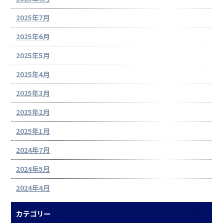
2025年7月
2025年6月
2025年5月
2025年4月
2025年3月
2025年2月
2025年1月
2024年7月
2024年5月
2024年4月
カテゴリー