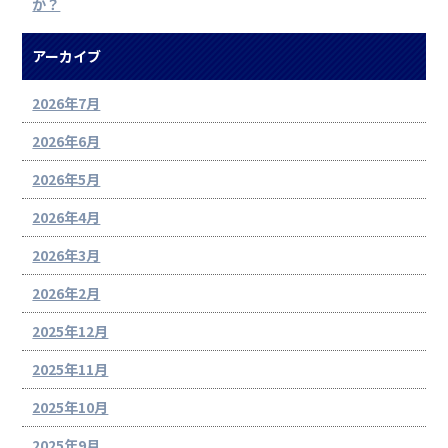
か？
アーカイブ
2026年7月
2026年6月
2026年5月
2026年4月
2026年3月
2026年2月
2025年12月
2025年11月
2025年10月
2025年9月