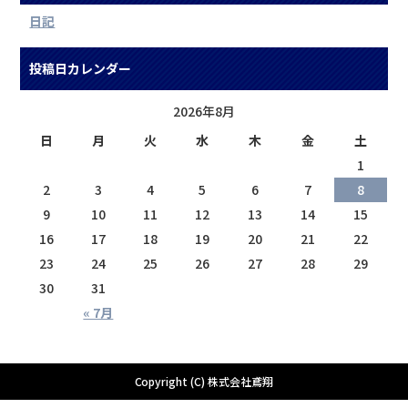
日記
投稿日カレンダー
2026年8月
日
月
火
水
木
金
土
1
2
3
4
5
6
7
8
9
10
11
12
13
14
15
16
17
18
19
20
21
22
23
24
25
26
27
28
29
30
31
« 7月
Copyright (C) 株式会社鳶翔