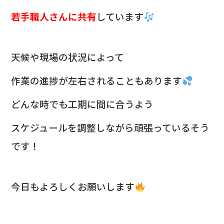
若手職人さんに共有
しています
天候や現場の状況によって
作業の進捗が左右されることもあります
どんな時でも工期に間に合うよう
スケジュールを調整しながら頑張っているそう
です！
今日もよろしくお願いします