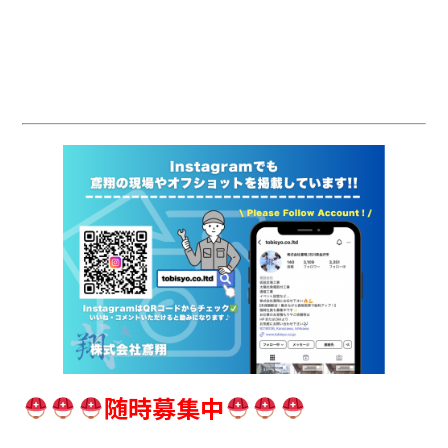
随時募集中