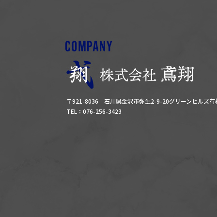
〒921-8036 石川県金沢市弥生2-9-20グリーンヒルズ
TEL：076-256-3423