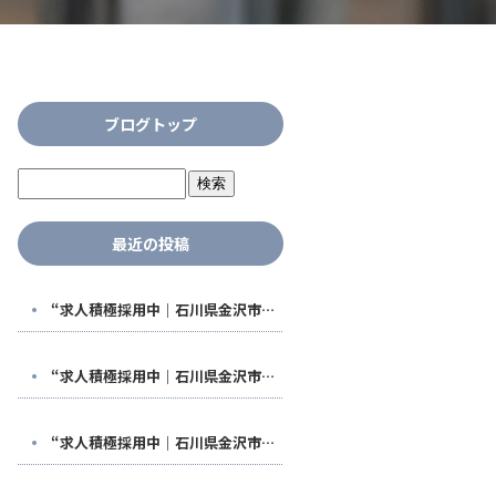
ブログトップ
最近の投稿
“求人積極採用中｜石川県金沢市で稼げる鳶職人になる！福利厚生も充実した【株式会社鳶翔】で安定して働きませんか？
“求人積極採用中｜石川県金沢市で稼げる鳶職人になる！福利厚生も充実した【株式会社鳶翔】で安定して働きませんか？
“求人積極採用中｜石川県金沢市で稼げる鳶職人になる！福利厚生も充実した【株式会社鳶翔】で安定して働きませんか？