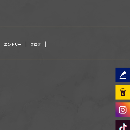
エントリー
ブログ