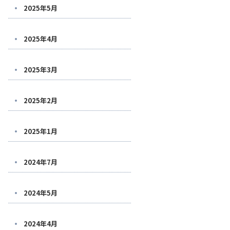
2025年5月
2025年4月
2025年3月
2025年2月
2025年1月
2024年7月
2024年5月
2024年4月