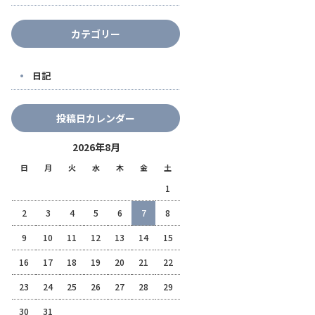
カテゴリー
日記
投稿日カレンダー
2026年8月
日
月
火
水
木
金
土
1
2
3
4
5
6
7
8
9
10
11
12
13
14
15
16
17
18
19
20
21
22
23
24
25
26
27
28
29
30
31