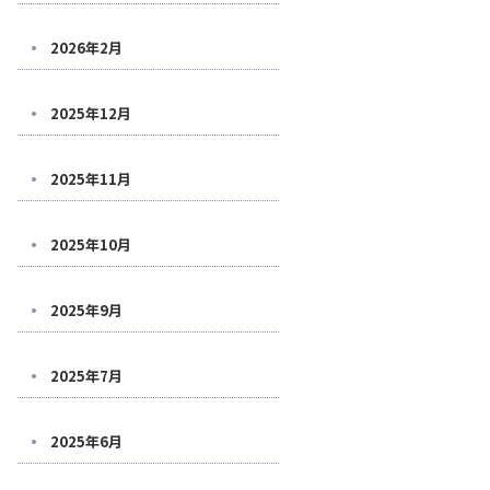
2026年2月
2025年12月
2025年11月
2025年10月
2025年9月
2025年7月
2025年6月