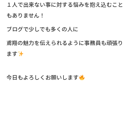
１人で出来ない事に対する悩みを抱え込むこと
もありません！
ブログで少しでも多くの人に
鳶翔の魅力を伝えられるように
事務員も頑張り
ます
今日もよろしくお願いします