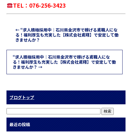
TEL：076-256-3423
←
“求人積極採用中｜石川県金沢市で稼げる鳶職人にな
る！福利厚生も充実した【株式会社鳶翔】で安定して働
きませんか？
“求人積極採用中｜石川県金沢市で稼げる鳶職人にな
る！福利厚生も充実した【株式会社鳶翔】で安定して働
きませんか？
→
ブログトップ
最近の投稿