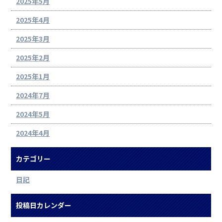
2025年5月
2025年4月
2025年3月
2025年2月
2025年1月
2024年7月
2024年5月
2024年4月
カテゴリー
日記
投稿日カレンダー