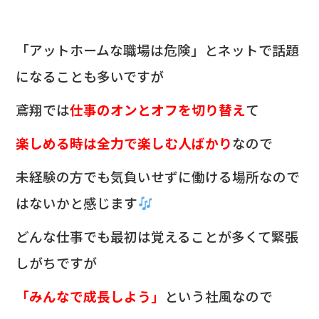
「アットホームな職場は危険」とネットで話題
になることも多いですが
鳶翔では
仕事のオンとオフを切り替え
て
楽しめる時は全力で楽しむ人ばかり
なので
未経験の方でも気負いせずに働ける場所なので
はないかと感じます
どんな仕事でも最初は覚えることが多くて緊張
しがちですが
「みんなで成長しよう」
という社風なので