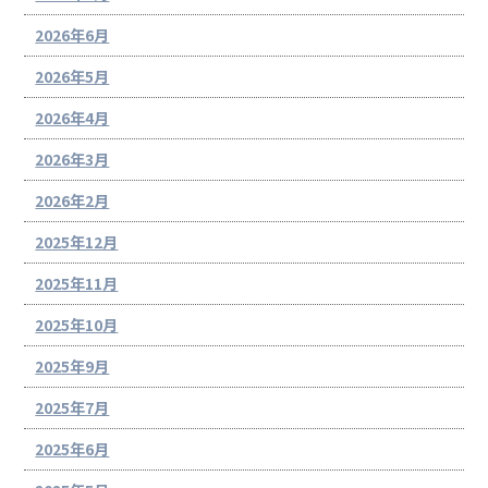
2026年6月
2026年5月
2026年4月
2026年3月
2026年2月
2025年12月
2025年11月
2025年10月
2025年9月
2025年7月
2025年6月