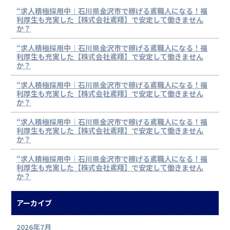
“求人積極採用中｜石川県金沢市で稼げる鳶職人になる！福
利厚生も充実した【株式会社鳶翔】で安定して働きません
か？
“求人積極採用中｜石川県金沢市で稼げる鳶職人になる！福
利厚生も充実した【株式会社鳶翔】で安定して働きません
か？
“求人積極採用中｜石川県金沢市で稼げる鳶職人になる！福
利厚生も充実した【株式会社鳶翔】で安定して働きません
か？
“求人積極採用中｜石川県金沢市で稼げる鳶職人になる！福
利厚生も充実した【株式会社鳶翔】で安定して働きません
か？
“求人積極採用中｜石川県金沢市で稼げる鳶職人になる！福
利厚生も充実した【株式会社鳶翔】で安定して働きません
か？
アーカイブ
2026年7月