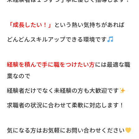
「成長したい！」
という熱い気持ちがあれば
どんどんスキルアップできる環境です
経験を積んで手に職をつけたい方
には最適な職
業なので
経験者だけでなく未経験の方も大歓迎です
求職者の状況に合わせて柔軟に対応します！
気になる方は
お気軽にお問い合わせください