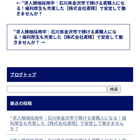
←
“求人積極採用中｜石川県金沢市で稼げる鳶職人にな
る！福利厚生も充実した【株式会社鳶翔】で安定して働
きませんか？
“求人積極採用中｜石川県金沢市で稼げる鳶職人にな
る！福利厚生も充実した【株式会社鳶翔】で安定して働
きませんか？
→
ブログトップ
最近の投稿
“求人積極採用中｜石川県金沢市で稼げる鳶職人になる！福
利厚生も充実した【株式会社鳶翔】で安定して働きません
か？