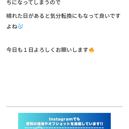
ちになってしまうので
晴れた日があると気分転換にもなって良いです
よね
今日も１日よろしくお願いします