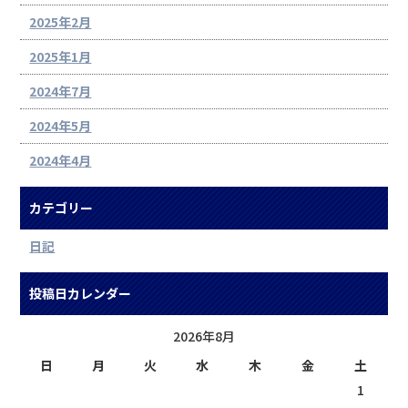
2025年2月
2025年1月
2024年7月
2024年5月
2024年4月
カテゴリー
日記
投稿日カレンダー
2026年8月
日
月
火
水
木
金
土
1