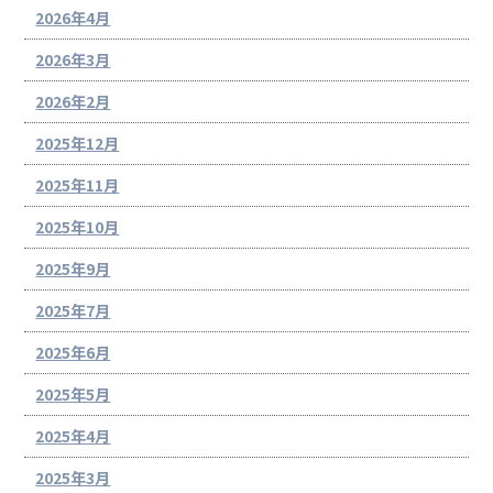
2026年4月
2026年3月
2026年2月
2025年12月
2025年11月
2025年10月
2025年9月
2025年7月
2025年6月
2025年5月
2025年4月
2025年3月