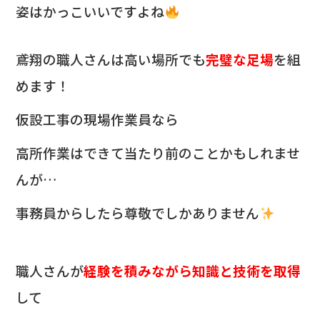
姿はかっこいいですよね
鳶翔の職人さんは高い場所でも
完璧な足場
を組
めます！
仮設工事の現場作業員なら
高所作業はできて当たり前のことかもしれませ
んが…
事務員からしたら尊敬でしかありません
職人さんが
経験を積みながら知識と技術を取得
して