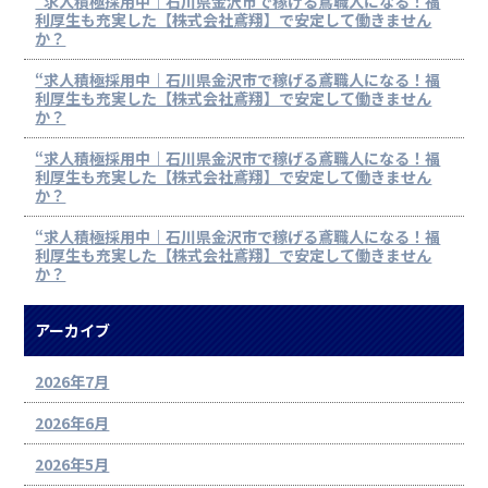
“求人積極採用中｜石川県金沢市で稼げる鳶職人になる！福
利厚生も充実した【株式会社鳶翔】で安定して働きません
か？
“求人積極採用中｜石川県金沢市で稼げる鳶職人になる！福
利厚生も充実した【株式会社鳶翔】で安定して働きません
か？
“求人積極採用中｜石川県金沢市で稼げる鳶職人になる！福
利厚生も充実した【株式会社鳶翔】で安定して働きません
か？
“求人積極採用中｜石川県金沢市で稼げる鳶職人になる！福
利厚生も充実した【株式会社鳶翔】で安定して働きません
か？
アーカイブ
2026年7月
2026年6月
2026年5月