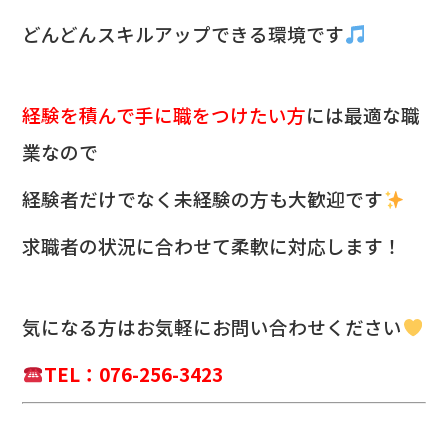
どんどんスキルアップできる環境です
経験を積んで手に職をつけたい方
には最適な職
業なので
経験者だけでなく未経験の方も大歓迎です
求職者の状況に合わせて柔軟に対応します！
気になる方は
お気軽にお問い合わせください
TEL：076-256-3423