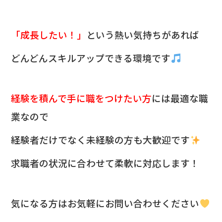
「成長したい！」
という熱い気持ちがあれば
どんどんスキルアップできる環境です
経験を積んで手に職をつけたい方
には最適な職
業なので
経験者だけでなく未経験の方も大歓迎です
求職者の状況に合わせて柔軟に対応します！
気になる方は
お気軽にお問い合わせください