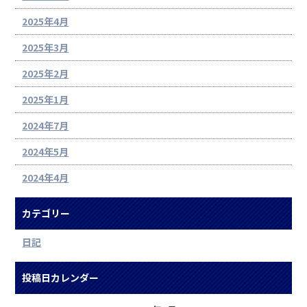
2025年4月
2025年3月
2025年2月
2025年1月
2024年7月
2024年5月
2024年4月
カテゴリー
日記
投稿日カレンダー