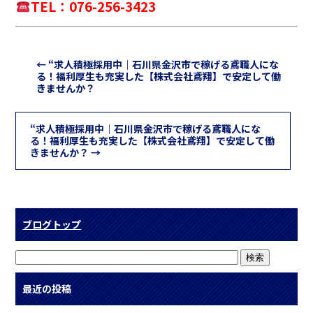
TEL：076-256-3423
←
“求人積極採用中｜石川県金沢市で稼げる鳶職人にな
る！福利厚生も充実した【株式会社鳶翔】で安定して働
きませんか？
“求人積極採用中｜石川県金沢市で稼げる鳶職人にな
る！福利厚生も充実した【株式会社鳶翔】で安定して働
きませんか？
→
ブログトップ
最近の投稿