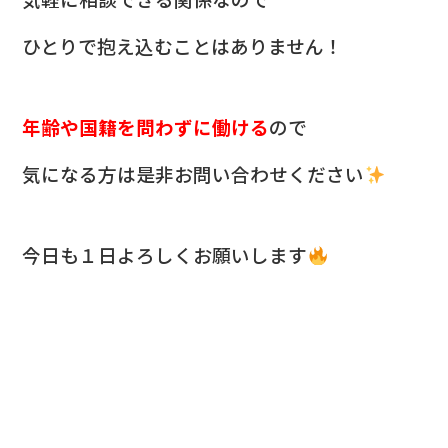
ひとりで抱え込むことはありません！
年齢や国籍を問わずに働ける
ので
気になる方は是非お問い合わせください
今日も１日よろしくお願いします