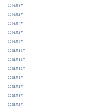
2026年6月
2026年5月
2026年4月
2026年3月
2026年2月
2025年12月
2025年11月
2025年10月
2025年9月
2025年7月
2025年6月
2025年5月