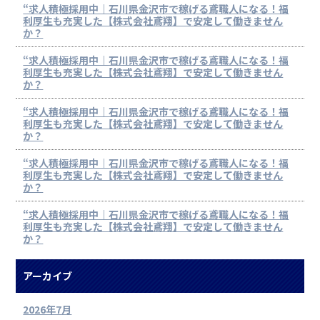
“求人積極採用中｜石川県金沢市で稼げる鳶職人になる！福
利厚生も充実した【株式会社鳶翔】で安定して働きません
か？
“求人積極採用中｜石川県金沢市で稼げる鳶職人になる！福
利厚生も充実した【株式会社鳶翔】で安定して働きません
か？
“求人積極採用中｜石川県金沢市で稼げる鳶職人になる！福
利厚生も充実した【株式会社鳶翔】で安定して働きません
か？
“求人積極採用中｜石川県金沢市で稼げる鳶職人になる！福
利厚生も充実した【株式会社鳶翔】で安定して働きません
か？
“求人積極採用中｜石川県金沢市で稼げる鳶職人になる！福
利厚生も充実した【株式会社鳶翔】で安定して働きません
か？
アーカイブ
2026年7月