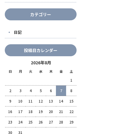
カテゴリー
日記
投稿日カレンダー
2026年8月
日
月
火
水
木
金
土
1
2
3
4
5
6
7
8
9
10
11
12
13
14
15
16
17
18
19
20
21
22
23
24
25
26
27
28
29
30
31