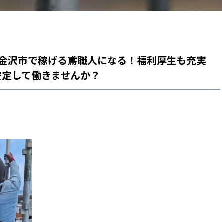
県金沢市で稼げる鳶職人になる！福利厚生も充実
安定して働きませんか？