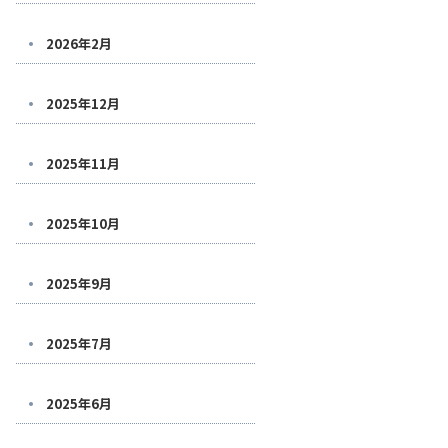
2026年2月
2025年12月
2025年11月
2025年10月
2025年9月
2025年7月
2025年6月