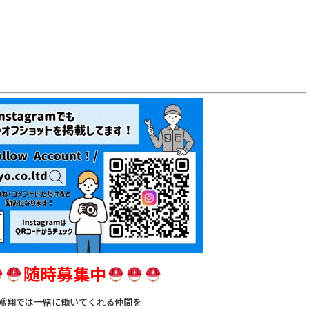
随時募集中
鳶翔では一緒に働いてくれる仲間を