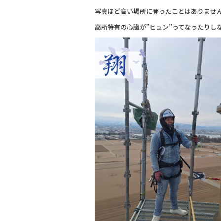
写真ほど高い場所に登ったことはありませ
高所特有の心臓が”ヒュン”ってなったりし