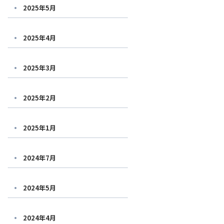
2025年5月
2025年4月
2025年3月
2025年2月
2025年1月
2024年7月
2024年5月
2024年4月