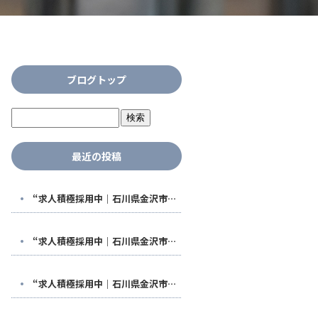
ブログトップ
最近の投稿
“求人積極採用中｜石川県金沢市で稼げる鳶職人になる！福利厚生も充実した【株式会社鳶翔】で安定して働きませんか？
“求人積極採用中｜石川県金沢市で稼げる鳶職人になる！福利厚生も充実した【株式会社鳶翔】で安定して働きませんか？
“求人積極採用中｜石川県金沢市で稼げる鳶職人になる！福利厚生も充実した【株式会社鳶翔】で安定して働きませんか？