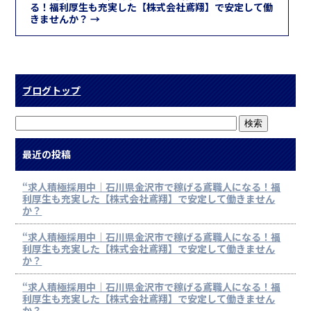
る！福利厚生も充実した【株式会社鳶翔】で安定して働
きませんか？
→
ブログトップ
最近の投稿
“求人積極採用中｜石川県金沢市で稼げる鳶職人になる！福
利厚生も充実した【株式会社鳶翔】で安定して働きません
か？
“求人積極採用中｜石川県金沢市で稼げる鳶職人になる！福
利厚生も充実した【株式会社鳶翔】で安定して働きません
か？
“求人積極採用中｜石川県金沢市で稼げる鳶職人になる！福
利厚生も充実した【株式会社鳶翔】で安定して働きません
か？