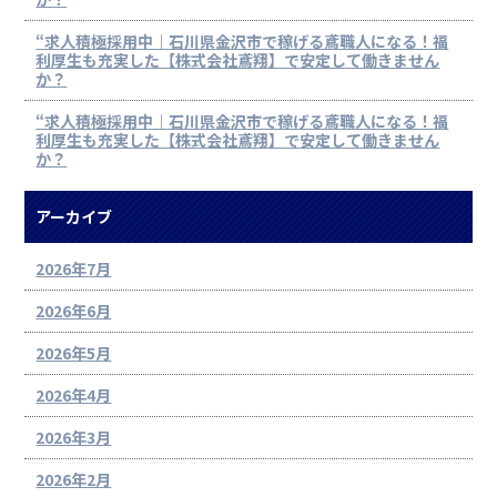
“求人積極採用中｜石川県金沢市で稼げる鳶職人になる！福
利厚生も充実した【株式会社鳶翔】で安定して働きません
か？
“求人積極採用中｜石川県金沢市で稼げる鳶職人になる！福
利厚生も充実した【株式会社鳶翔】で安定して働きません
か？
アーカイブ
2026年7月
2026年6月
2026年5月
2026年4月
2026年3月
2026年2月