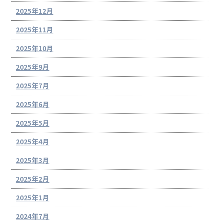
2025年12月
2025年11月
2025年10月
2025年9月
2025年7月
2025年6月
2025年5月
2025年4月
2025年3月
2025年2月
2025年1月
2024年7月