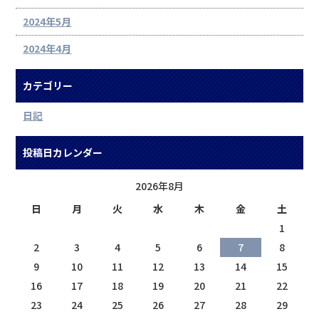
2024年5月
2024年4月
カテゴリー
日記
投稿日カレンダー
2026年8月
日
月
火
水
木
金
土
1
2
3
4
5
6
7
8
9
10
11
12
13
14
15
16
17
18
19
20
21
22
23
24
25
26
27
28
29